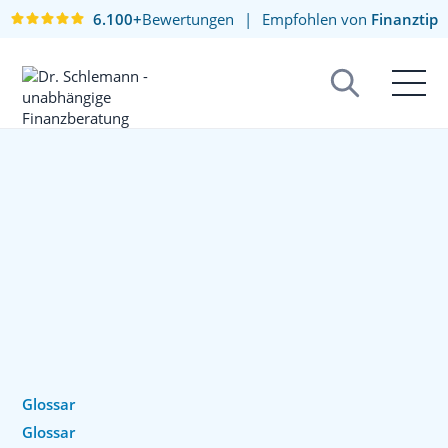
6.100+
Bewertungen
|
Empfohlen von
Finanztip
Glossar
Glossar