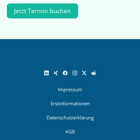
Jetzt Termin buchen
Impressum
Erstinformationen
Datenschutzerklärung
AGB