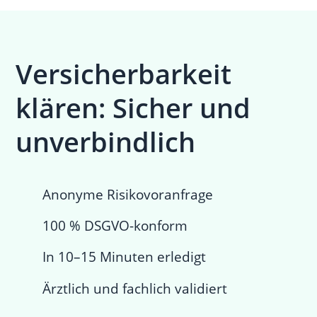
Versicherbarkeit
klären: Sicher und
unverbindlich
Anonyme Risikovoranfrage
100 % DSGVO-konform
In 10–15 Minuten erledigt
Ärztlich und fachlich validiert