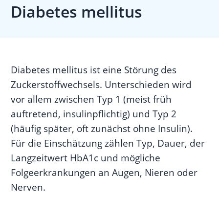
Diabetes mellitus
Diabetes mellitus ist eine Störung des
Zuckerstoffwechsels. Unterschieden wird
vor allem zwischen Typ 1 (meist früh
auftretend, insulinpflichtig) und Typ 2
(häufig später, oft zunächst ohne Insulin).
Für die Einschätzung zählen Typ, Dauer, der
Langzeitwert HbA1c und mögliche
Folgeerkrankungen an Augen, Nieren oder
Nerven.